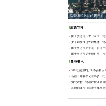
遥感数据监测土地利用动态
政策导读
国土资源部下发《全国土地
关于加快推进农村集体土地
国土资源部关于进一步运用
国土资源部关于做好第二次
各地资讯